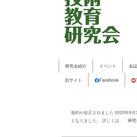
研究会紹介
イベント
会
旧サイト
Facebook
規約が改正されました 2025年
となりました。 詳しくは、「
研究