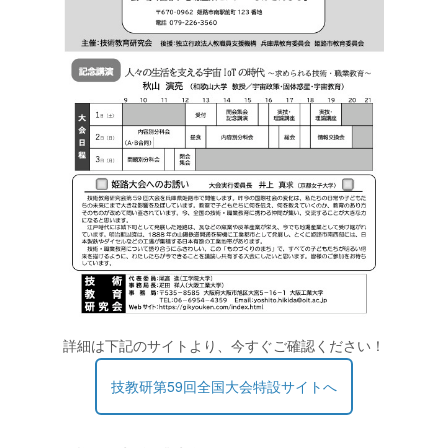
詳細は下記のサイトより、今すぐご確認ください！
技教研第59回全国大会特設サイトへ