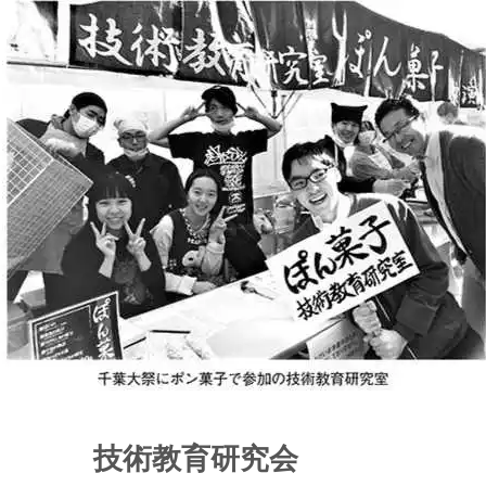
技術教育研究会